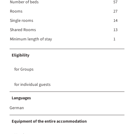
Number of beds
57
Rooms
27
Single rooms
14
Shared Rooms
13
Minimum length of stay
1
Eligibility
for Groups
for individual guests
Languages
German
Equipment of the entire accommodation