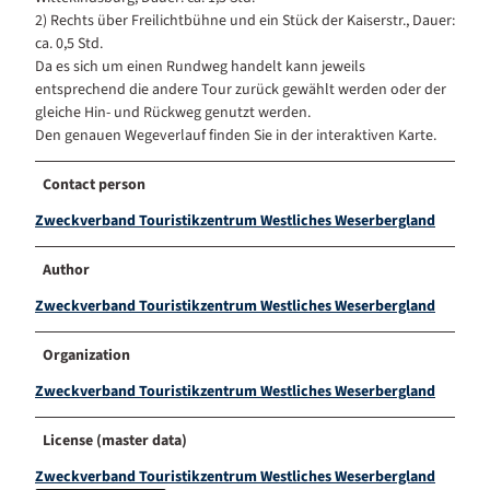
2) Rechts über Freilichtbühne und ein Stück der Kaiserstr., Dauer:
ca. 0,5 Std.
Da es sich um einen Rundweg handelt kann jeweils
entsprechend die andere Tour zurück gewählt werden oder der
gleiche Hin- und Rückweg genutzt werden.
Den genauen Wegeverlauf finden Sie in der interaktiven Karte.
Contact person
Zweckverband Touristikzentrum Westliches Weserbergland
Author
Zweckverband Touristikzentrum Westliches Weserbergland
Organization
Zweckverband Touristikzentrum Westliches Weserbergland
License (master data)
Zweckverband Touristikzentrum Westliches Weserbergland