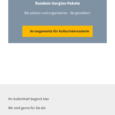
Rundum-Sorglos-Pakete
Wir planen und organisieren - Sie genießen!
Arrangements für Kulturinteressierte
Ihr Aufenthalt beginnt hier
Wir sind gerne für Sie da!