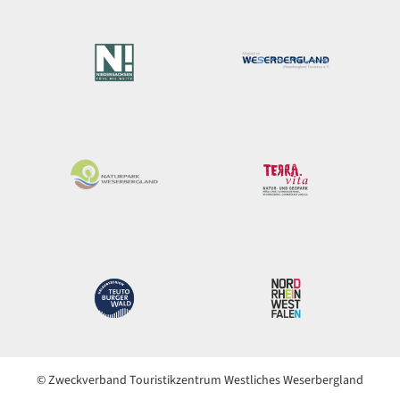
© Zweckverband Touristikzentrum Westliches Weserbergland