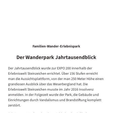
Familien-Wander-Erlebnispark
Der Wanderpark Jahrtausendblick
Der Jahrtausendblick wurde zur EXPO 200 innerhalb der
Erlebniswelt Steinzeichen errichtet. Über 156 Stufen erreicht
man die Aussichtsplattform, von der man 250 Meter Höhe einen
grandiosen Ausblick über das Weserbergland hat. Die
Erlebniswelt Steinzeichen musste im Jahr 2016 Insolvenz
anmelden. In der Folgezeit wurde der Park, die Gebäude und
Einrichtungen durch Vandalismus und Brandstiftung komplett
zerstört.