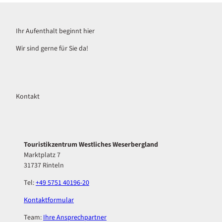
Ihr Aufenthalt beginnt hier
Wir sind gerne für Sie da!
Kontakt
Touristikzentrum Westliches Weserbergland
Marktplatz 7
31737 Rinteln
Tel:
+49 5751 40196-20
Kontaktformular
Team:
Ihre Ansprechpartner