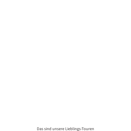
Das sind unsere Lieblings-Touren