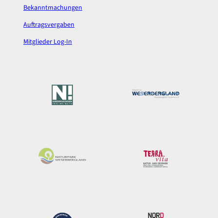
Bekanntmachungen
Auftragsvergaben
Mitglieder Log-In