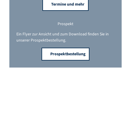
Termine und mehr
Prospekt
Ein Flyer zur Ansicht und zum Download finden Sie in
unserer Prospektbestellung.
Prospektbestellung