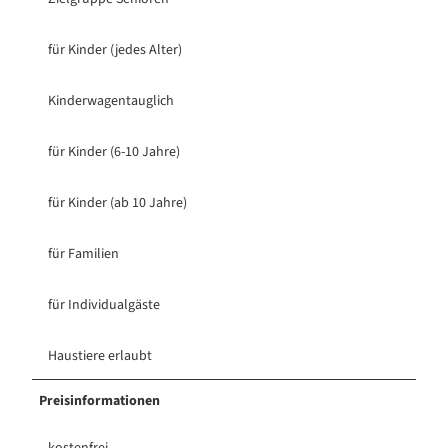
für Kinder (jedes Alter)
Kinderwagentauglich
für Kinder (6-10 Jahre)
für Kinder (ab 10 Jahre)
für Familien
für Individualgäste
Haustiere erlaubt
Preisinformationen
kostenfrei