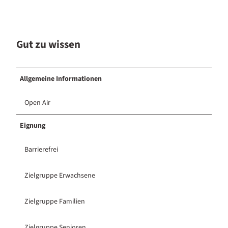
Gut zu wissen
Allgemeine Informationen
Open Air
Eignung
Barrierefrei
Zielgruppe Erwachsene
Zielgruppe Familien
Zielgruppe Senioren