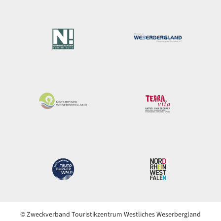
© Zweckverband Touristikzentrum Westliches Weserbergland