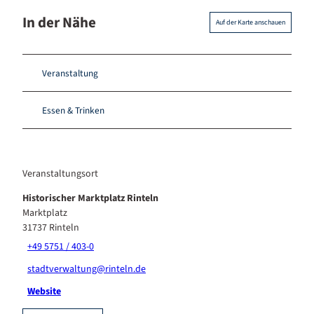
In der Nähe
Auf der Karte anschauen
Veranstaltung
Essen & Trinken
Veranstaltungsort
Historischer Marktplatz Rinteln
Marktplatz
31737
Rinteln
+49 5751 / 403-0
stadtverwaltung@rinteln.de
Website