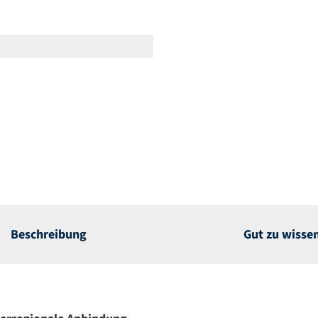
Beschreibung
Gut zu wisse