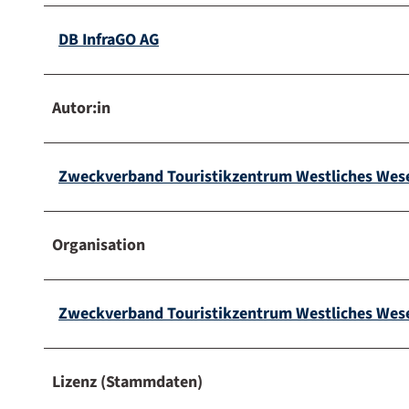
DB InfraGO AG
Autor:in
Zweckverband Touristikzentrum Westliches Wes
Organisation
Zweckverband Touristikzentrum Westliches Wes
Lizenz (Stammdaten)