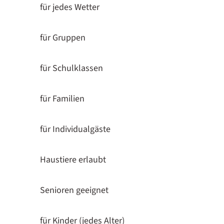
für jedes Wetter
für Gruppen
für Schulklassen
für Familien
für Individualgäste
Haustiere erlaubt
Senioren geeignet
für Kinder (jedes Alter)