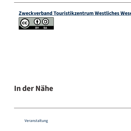
Zweckverband Touristikzentrum Westliches Wes
In der Nähe
Veranstaltung