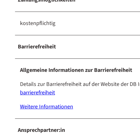
kostenpflichtig
Barrierefreiheit
Allgemeine Informationen zur Barrierefreiheit
Details zur Barrierefreiheit auf der Website der DB
barrierefreiheit
Weitere Informationen
Ansprechpartner:in