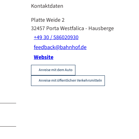
Kontaktdaten
Platte Weide 2
32457
Porta Westfalica
- Hausberge
+49 30 / 586020930
feedback@bahnhof.de
Website
Anreise mit dem Auto
Anreise mit öffentlichen Verkehrsmitteln