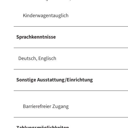
Kinderwagentauglich
Sprachkenntnisse
Deutsch, Englisch
Sonstige Ausstattung/Einrichtung
Barrierefreier Zugang
Zahlungsmöglichkeiten