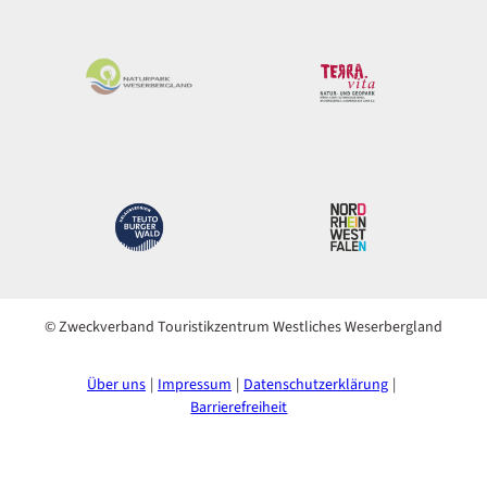
© Zweckverband Touristikzentrum Westliches Weserbergland
Über uns
Impressum
Datenschutzerklärung
Barrierefreiheit