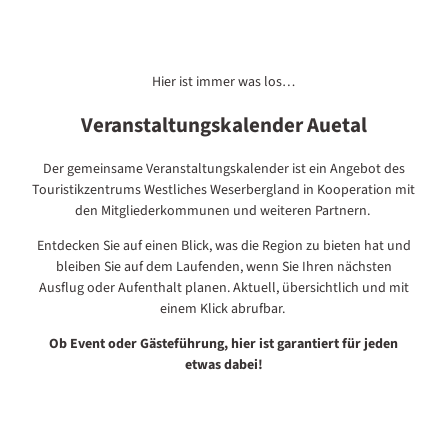
Hier ist immer was los…
Veranstaltungskalender Auetal
Der gemeinsame Veranstaltungskalender ist ein Angebot des
Touristikzentrums Westliches Weserbergland in Kooperation mit
den Mitgliederkommunen und weiteren Partnern.
Entdecken Sie auf einen Blick, was die Region zu bieten hat und
bleiben Sie auf dem Laufenden, wenn Sie Ihren nächsten
Ausflug oder Aufenthalt planen. Aktuell, übersichtlich und mit
einem Klick abrufbar.
Ob Event oder Gästeführung, hier ist garantiert für jeden
etwas dabei!