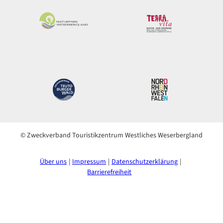
© Zweckverband Touristikzentrum Westliches Weserbergland
Über uns
Impressum
Datenschutzerklärung
Barrierefreiheit