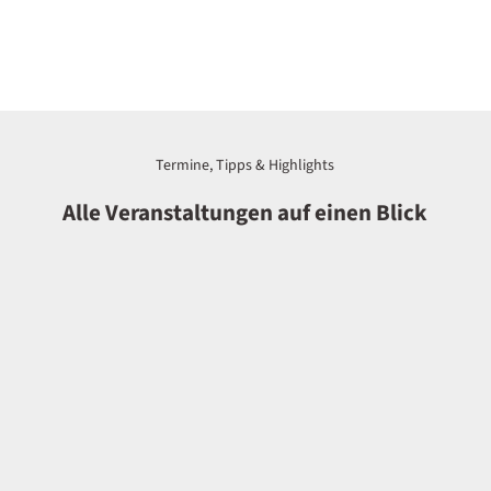
Termine, Tipps & Highlights
Alle Veranstaltungen auf einen Blick