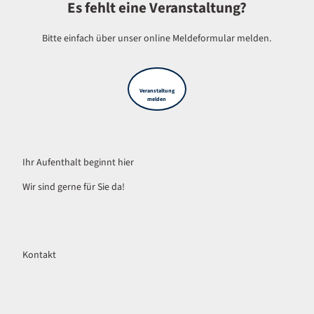
Es fehlt eine Veranstaltung?
Bitte einfach über unser online Meldeformular melden.
Veranstaltung
melden
Ihr Aufenthalt beginnt hier
Wir sind gerne für Sie da!
Kontakt