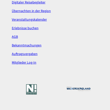
Digitaler Reisebegleiter
Übernachten in der Region
Veranstaltungskalender
Erlebnisse buchen
AGB
Bekanntmachungen
Auftragsvergaben
Mitglieder Log-In