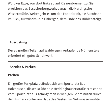
Wülpker Egge, von dort links ab auf Kleinenbremen zu. Sie
erreichen das Besucherbergwerk, danach die Hartingsche
Wassermühle. Weiter geht es um den Papenbrink, die Autobahn
im Blick, zur Windmühle Eisbergen, dem Ende des Mühlensteigs.
Ausrüstung
Der zu großen Teilen auf Waldwegen verlaufende Mühlensteig
erfordert ein gutes Schuhwerk.
Anreise & Parken
Parken
Ein großer Parkplatz befindet sich am Sportplatz Bad
Holzhausen, dieser ist über die Heddinghauserstraße erreichbar.
Vom Sportplatz aus gelangt man in wenigen Gehminuten durch
den Kurpark vorbei am Haus des Gastes zur Gutswassermühle.