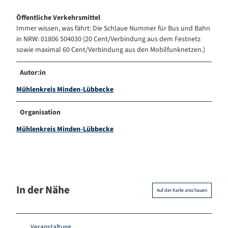
Öffentliche Verkehrsmittel
Immer wissen, was fährt: Die Schlaue Nummer für Bus und Bahn
in NRW: 01806 504030 (20 Cent/Verbindung aus dem Festnetz
sowie maximal 60 Cent/Verbindung aus den Mobilfunknetzen.)
Autor:in
Mühlenkreis Minden-Lübbecke
Organisation
Mühlenkreis Minden-Lübbecke
In der Nähe
Auf der Karte anschauen
Veranstaltung