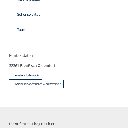
Sehenswertes
Touren
Kontaktdaten
32361
Preußisch Oldendorf
Anreise mit dem Auto
Anreise mit öffentlichen Verkehrsmitteln
Ihr Aufenthalt beginnt hier