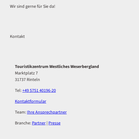
Wir sind gerne für Sie da!
Kontakt
Touristikzentrum Westliches Weserbergland
Marktplatz 7
31737 Rinteln
Tel:
+49 5751 40196-20
Kontaktformular
Team:
Ihre Ansprechpartner
Branche:
Partner
|
Presse