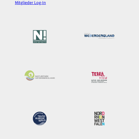
Mitglieder Log-In