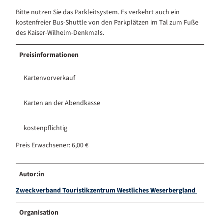
Bitte nutzen Sie das Parkleitsystem. Es verkehrt auch ein
kostenfreier Bus-Shuttle von den Parkplätzen im Tal zum Fuße
des Kaiser-Wilhelm-Denkmals.
Preisinformationen
Kartenvorverkauf
Karten an der Abendkasse
kostenpflichtig
Preis Erwachsener: 6,00 €
Autor:in
Zweckverband Touristikzentrum Westliches Weserbergland
Organisation