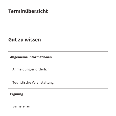
Terminübersicht
Gut zu wissen
Allgemeine Informationen
Anmeldung erforderlich
Touristische Veranstaltung
Eignung
Barrierefrei