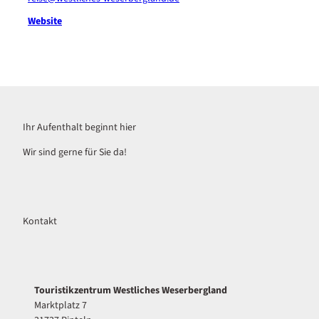
Website
Ihr Aufenthalt beginnt hier
Wir sind gerne für Sie da!
Kontakt
Touristikzentrum Westliches Weserbergland
Marktplatz 7