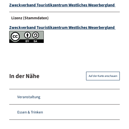
Zweckverband Touristikzentrum Westliches Weserbergland
Lizenz (Stammdaten)
Zweckverband Touristikzentrum Westliches Weserbergland
In der Nähe
Auf der Karte anschauen
Veranstaltung
Essen & Trinken