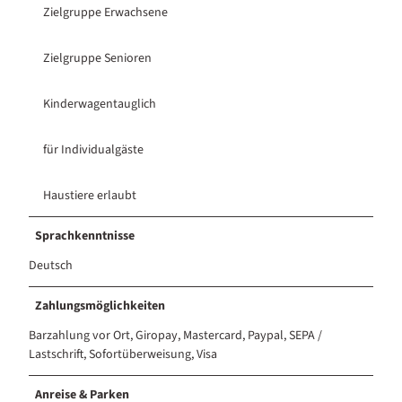
Zielgruppe Erwachsene
Zielgruppe Senioren
Kinderwagentauglich
für Individualgäste
Haustiere erlaubt
Sprachkenntnisse
Deutsch
Zahlungsmöglichkeiten
Barzahlung vor Ort, Giropay, Mastercard, Paypal, SEPA /
Lastschrift, Sofortüberweisung, Visa
Anreise & Parken