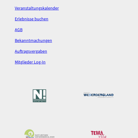
Veranstaltungskalender
Erlebnisse buchen
AGB
Bekanntmachungen
Auftragsvergaben
Mitglieder Log-In