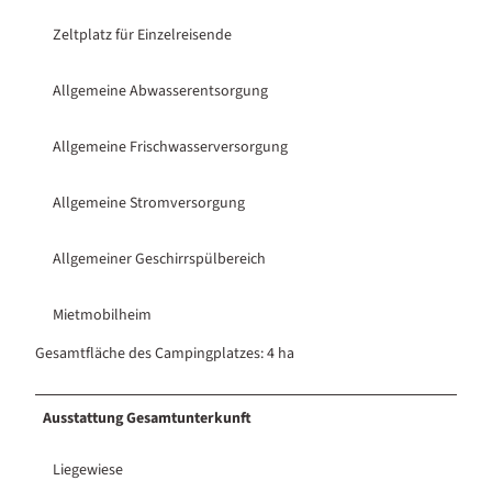
Zeltplatz für Einzelreisende
Allgemeine Abwasserentsorgung
Allgemeine Frischwasserversorgung
Allgemeine Stromversorgung
Allgemeiner Geschirrspülbereich
Mietmobilheim
Gesamtfläche des Campingplatzes: 4 ha
Ausstattung Gesamtunterkunft
Liegewiese