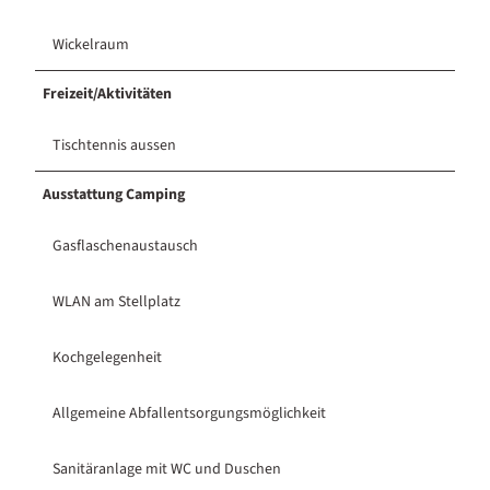
Wickelraum
Freizeit/Aktivitäten
Tischtennis aussen
Ausstattung Camping
Gasflaschenaustausch
WLAN am Stellplatz
Kochgelegenheit
Allgemeine Abfallentsorgungsmöglichkeit
Sanitäranlage mit WC und Duschen