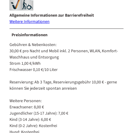
Allgemeine Informationen zur Barrierefreiheit
Weitere Informationen
Preisinformationen
Gebühren & Nebenkosten:
30,00 € pro Nacht und Mobil inkl. 2 Personen, WLAN, Komfort-
Waschhaus und Entsorgung
Strom 1,00 €/kWh
Frischwasser 0,10 €/10 Liter
Reservierung: Ab 3 Tage, Reservierungsgebühr 10,00 € - gerne
können Sie jederzeit spontan anreisen
Weitere Personen:
Erwachsener: 8,00 €
Jugendlicher (15-17 Jahre): 7,00 €
Kind (3-14 Jahre): 6,00 €
Kind (0-2 Jahre): Kostenfrei
Hund: Kostenfrei