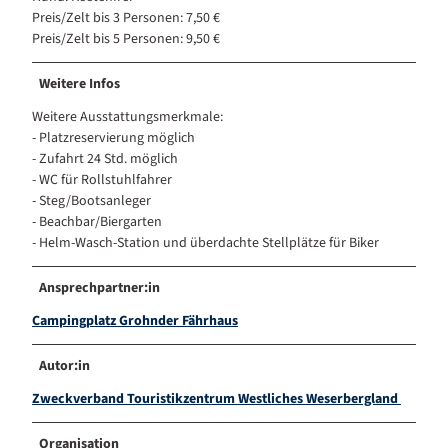
Preis/Zelt bis 3 Personen: 7,50 €
Preis/Zelt bis 5 Personen: 9,50 €
Weitere Infos
Weitere Ausstattungsmerkmale:
- Platzreservierung möglich
- Zufahrt 24 Std. möglich
- WC für Rollstuhlfahrer
- Steg/Bootsanleger
- Beachbar/Biergarten
- Helm-Wasch-Station und überdachte Stellplätze für Biker
Ansprechpartner:in
Campingplatz Grohnder Fährhaus
Autor:in
Zweckverband Touristikzentrum Westliches Weserbergland
Organisation