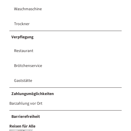
Waschmaschine
Trockner
Verpflegung
Restaurant
Brötchenservice
Gaststätte
Zahlungsmöglichkeiten
Barzahlung vor Ort
Barrierefreiheit
Reisen für Alle