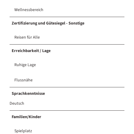
Wellnessbereich
Zertifizierung und Gütesiegel - Sonstige
Reisen für Alle
Erreichbarkeit / Lage
Ruhige Lage
Flussnähe
Sprachkenntnisse
Deutsch
Familien/Kinder
Spielplatz