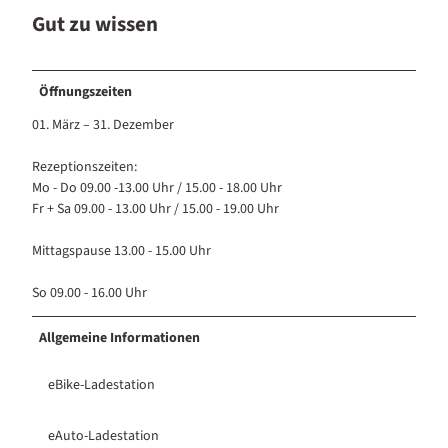
Gut zu wissen
Öffnungszeiten
01. März – 31. Dezember
Rezeptionszeiten:
Mo - Do 09.00 -13.00 Uhr / 15.00 - 18.00 Uhr
Fr + Sa 09.00 - 13.00 Uhr / 15.00 - 19.00 Uhr
Mittagspause 13.00 - 15.00 Uhr
So 09.00 - 16.00 Uhr
Allgemeine Informationen
eBike-Ladestation
eAuto-Ladestation