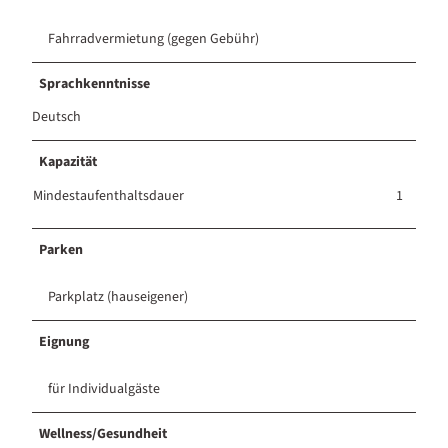
Fahrradvermietung (gegen Gebühr)
Sprachkenntnisse
Deutsch
Kapazität
Mindestaufenthaltsdauer
1
Parken
Parkplatz (hauseigener)
Eignung
für Individualgäste
Wellness/Gesundheit