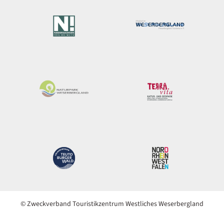
© Zweckverband Touristikzentrum Westliches Weserbergland