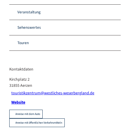
Veranstaltung
Sehenswertes
Touren
Kontaktdaten
Kirchplatz 2
31855
Aerzen
touristikzentrum@westliches-weserbergland.de
Website
Anreise mit dem Auto
Anreise mit öffentlichen Verkehrsmitteln