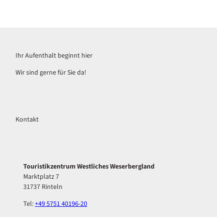
Ihr Aufenthalt beginnt hier
Wir sind gerne für Sie da!
Kontakt
Touristikzentrum Westliches Weserbergland
Marktplatz 7
31737 Rinteln
Tel:
+49 5751 40196-20