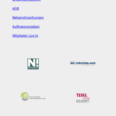
AGB
Bekanntmachungen
Auftragsvergaben
Mitglieder Log-In