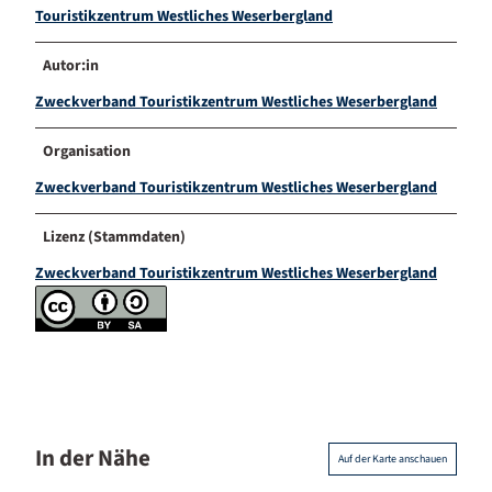
Touristikzentrum Westliches Weserbergland
Autor:in
Zweckverband Touristikzentrum Westliches Weserbergland
Organisation
Zweckverband Touristikzentrum Westliches Weserbergland
Lizenz (Stammdaten)
Zweckverband Touristikzentrum Westliches Weserbergland
In der Nähe
Auf der Karte anschauen