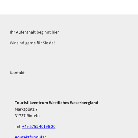
Ihr Aufenthalt beginnt hier
Wir sind gerne für Sie da!
Kontakt
Touristikzentrum Westliches Weserbergland
Marktplatz 7
31737 Rinteln
Tel:
+49 5751 40196-20
Kontaktformular