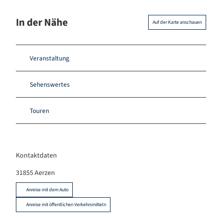
In der Nähe
Auf der Karte anschauen
Veranstaltung
Sehenswertes
Touren
Kontaktdaten
31855
Aerzen
Anreise mit dem Auto
Anreise mit öffentlichen Verkehrsmitteln