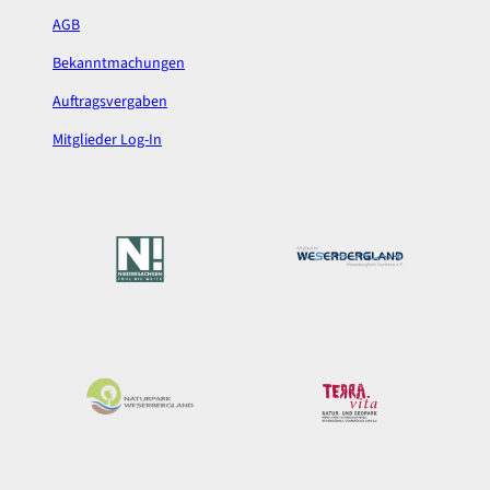
AGB
Bekanntmachungen
Auftragsvergaben
Mitglieder Log-In