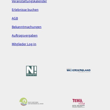
Veranstaltungskalender
Erlebnisse buchen
AGB
Bekanntmachungen
Auftragsvergaben
Mitglieder Log-In