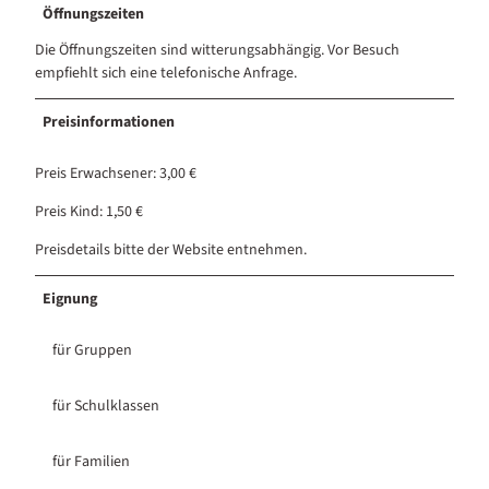
Öffnungszeiten
Die Öffnungszeiten sind witterungsabhängig. Vor Besuch
empfiehlt sich eine telefonische Anfrage.
Preisinformationen
Preis Erwachsener: 3,00 €
Preis Kind: 1,50 €
Preisdetails bitte der Website entnehmen.
Eignung
für Gruppen
für Schulklassen
für Familien