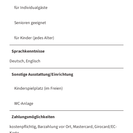
für Individualgäste
Senioren geeignet
für Kinder (jedes Alter)
Sprachkenntnisse
Deutsch, Englisch
Sonstige Ausstattung/Einrichtung
Kinderspielplatz (im Freien)
WC-Anlage
Zahlungsmöglichkeiten
kostenpflichtig, Barzahlung vor Ort, Mastercard, Girocard/EC-
Karte