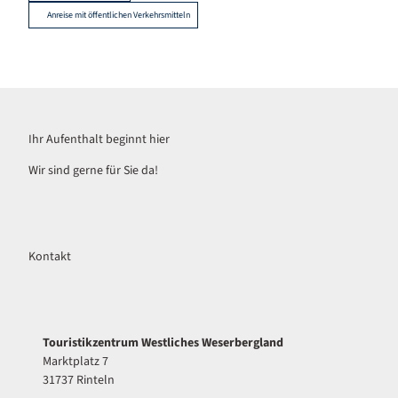
Anreise mit öffentlichen Verkehrsmitteln
Ihr Aufenthalt beginnt hier
Wir sind gerne für Sie da!
Kontakt
Touristikzentrum Westliches Weserbergland
Marktplatz 7
31737 Rinteln