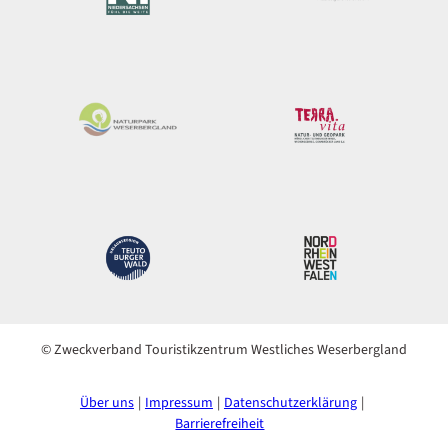
© Zweckverband Touristikzentrum Westliches Weserbergland
Über uns
Impressum
Datenschutzerklärung
Barrierefreiheit