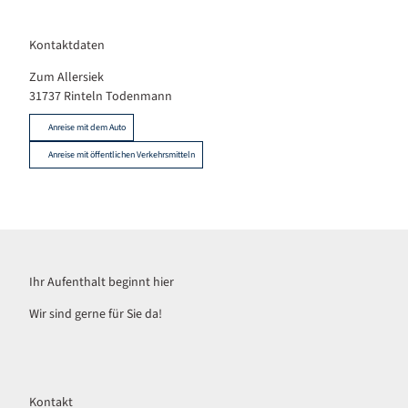
Kontaktdaten
Zum Allersiek
31737
Rinteln Todenmann
Anreise mit dem Auto
Anreise mit öffentlichen Verkehrsmitteln
Ihr Aufenthalt beginnt hier
Wir sind gerne für Sie da!
Kontakt