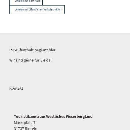
Anreise mit dem Auto
Anreise mit öffentlichen Verkehrsmitteln
Ihr Aufenthalt beginnt hier
Wir sind gerne für Sie da!
Kontakt
Touristikzentrum Westliches Weserbergland
Marktplatz 7
31737 Rinteln