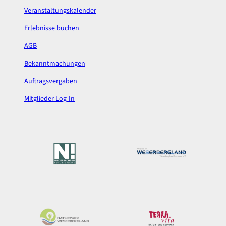
Veranstaltungskalender
Erlebnisse buchen
AGB
Bekanntmachungen
Auftragsvergaben
Mitglieder Log-In