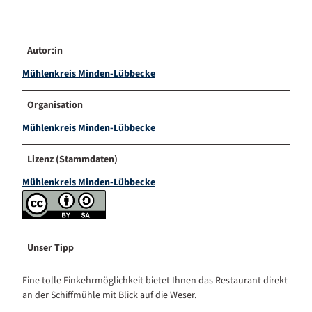
Autor:in
Mühlenkreis Minden-Lübbecke
Organisation
Mühlenkreis Minden-Lübbecke
Lizenz (Stammdaten)
Mühlenkreis Minden-Lübbecke
Unser Tipp
Eine tolle Einkehrmöglichkeit bietet Ihnen das Restaurant direkt
an der Schiffmühle mit Blick auf die Weser.