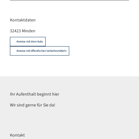
Kontaktdaten
32423
Minden
Anreise mit dem Auto
Anreise mit öffentlichen Verkehrsmitteln
Ihr Aufenthalt beginnt hier
Wir sind gerne für Sie da!
Kontakt