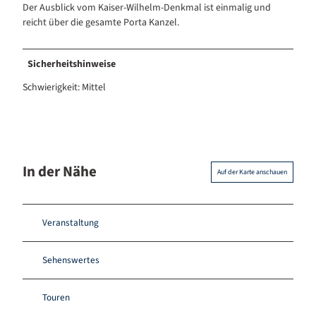
Der Ausblick vom Kaiser-Wilhelm-Denkmal ist einmalig und
reicht über die gesamte Porta Kanzel.
Sicherheitshinweise
Schwierigkeit: Mittel
In der Nähe
Auf der Karte anschauen
Veranstaltung
Sehenswertes
Touren