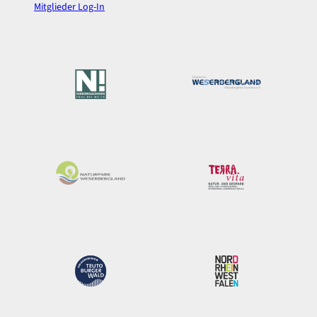
Mitglieder Log-In