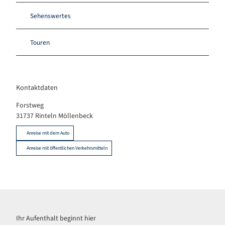
Sehenswertes
Touren
Kontaktdaten
Forstweg
31737
Rinteln Möllenbeck
Anreise mit dem Auto
Anreise mit öffentlichen Verkehrsmitteln
Ihr Aufenthalt beginnt hier