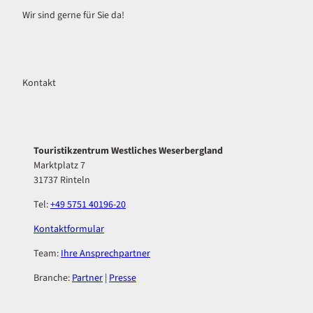
Wir sind gerne für Sie da!
Kontakt
Touristikzentrum Westliches Weserbergland
Marktplatz 7
31737 Rinteln
Tel:
+49 5751 40196-20
Kontaktformular
Team:
Ihre Ansprechpartner
Branche:
Partner
|
Presse