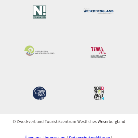
© Zweckverband Touristikzentrum Westliches Weserbergland