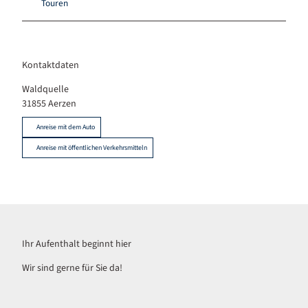
Touren
Kontaktdaten
Waldquelle
31855
Aerzen
Anreise mit dem Auto
Anreise mit öffentlichen Verkehrsmitteln
Ihr Aufenthalt beginnt hier
Wir sind gerne für Sie da!