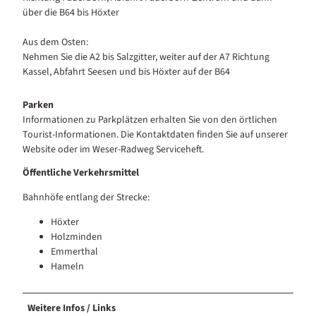
über die B64 bis Höxter
Aus dem Osten:
Nehmen Sie die A2 bis Salzgitter, weiter auf der A7 Richtung
Kassel, Abfahrt Seesen und bis Höxter auf der B64
Parken
Informationen zu Parkplätzen erhalten Sie von den örtlichen
Tourist-Informationen. Die Kontaktdaten finden Sie auf unserer
Website oder im Weser-Radweg Serviceheft.
Öffentliche Verkehrsmittel
Bahnhöfe entlang der Strecke:
Höxter
Holzminden
Emmerthal
Hameln
Weitere Infos / Links