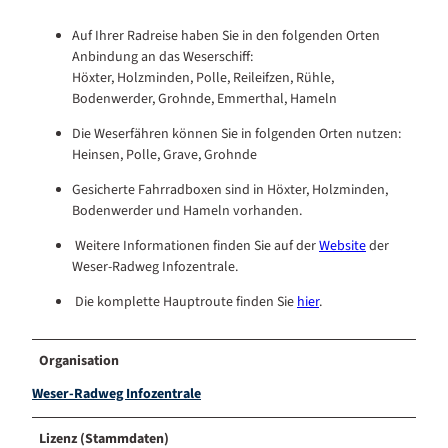
Auf Ihrer Radreise haben Sie in den folgenden Orten
Anbindung an das Weserschiff:
Höxter, Holzminden, Polle, Reileifzen, Rühle,
Bodenwerder, Grohnde, Emmerthal, Hameln
Die Weserfähren können Sie in folgenden Orten nutzen:
Heinsen, Polle, Grave, Grohnde
Gesicherte Fahrradboxen sind in Höxter, Holzminden,
Bodenwerder und Hameln vorhanden.
Weitere Informationen finden Sie auf der
Website
der
Weser-Radweg Infozentrale.
Die komplette Hauptroute finden Sie
hier
.
Organisation
Weser-Radweg Infozentrale
Lizenz (Stammdaten)