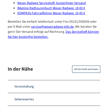
Weser-Radweg Serviceheft, kostenfreier Versand
Bikeline Radtourenbuch Weser-Radweg, 18,00 €
KOMPASS-Fahrradführer Weser-Radweg, 16,95 €
Bestellen Sie einfach telefonisch unter Fon 05151/930039 oder
per E-Mail unter
service@weserradweg-info.de
. Wir beraten Sie
gern! Der Versand erfolgt auf Rechnung.
Das Serviceheft können
Sie hier kostenfrei bestellen.
In der Nähe
Auf der Karte anschauen
Veranstaltung
Sehenswertes