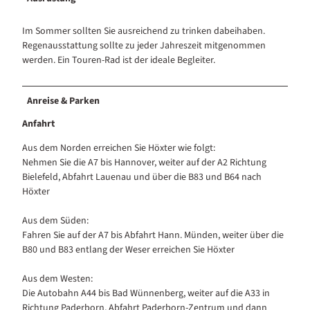
Im Sommer sollten Sie ausreichend zu trinken dabeihaben.
Regenausstattung sollte zu jeder Jahreszeit mitgenommen
werden. Ein Touren-Rad ist der ideale Begleiter.
Anreise & Parken
Anfahrt
Aus dem Norden erreichen Sie Höxter wie folgt:
Nehmen Sie die A7 bis Hannover, weiter auf der A2 Richtung
Bielefeld, Abfahrt Lauenau und über die B83 und B64 nach
Höxter
Aus dem Süden:
Fahren Sie auf der A7 bis Abfahrt Hann. Münden, weiter über die
B80 und B83 entlang der Weser erreichen Sie Höxter
Aus dem Westen:
Die Autobahn A44 bis Bad Wünnenberg, weiter auf die A33 in
Richtung Paderborn, Abfahrt Paderborn-Zentrum und dann