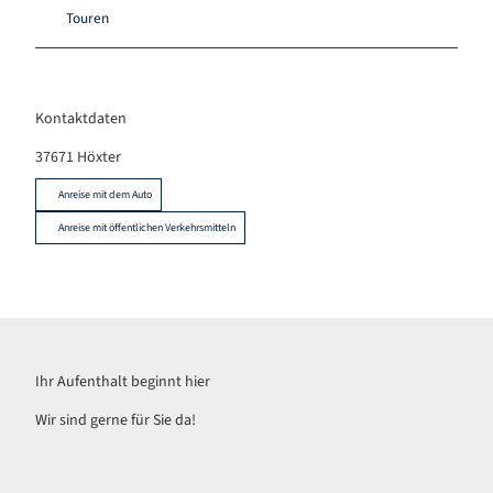
Touren
Kontaktdaten
37671
Höxter
Anreise mit dem Auto
Anreise mit öffentlichen Verkehrsmitteln
Ihr Aufenthalt beginnt hier
Wir sind gerne für Sie da!