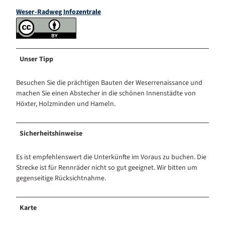
Weser-Radweg Infozentrale
Unser Tipp
Besuchen Sie die prächtigen Bauten der Weserrenaissance und
machen Sie einen Abstecher in die schönen Innenstädte von
Höxter, Holzminden und Hameln.
Sicherheitshinweise
Es ist empfehlenswert die Unterkünfte im Voraus zu buchen. Die
Strecke ist für Rennräder nicht so gut geeignet. Wir bitten um
gegenseitige Rücksichtnahme.
Karte