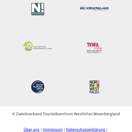
© Zweckverband Touristikzentrum Westliches Weserbergland
Über uns
Impressum
Datenschutzerklärung