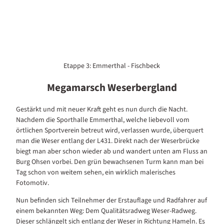
Etappe 3: Emmerthal - Fischbeck
Megamarsch Weserbergland
Gestärkt und mit neuer Kraft geht es nun durch die Nacht.
Nachdem die Sporthalle Emmerthal, welche liebevoll vom
örtlichen Sportverein betreut wird, verlassen wurde, überquert
man die Weser entlang der L431. Direkt nach der Weserbrücke
biegt man aber schon wieder ab und wandert unten am Fluss an
Burg Ohsen vorbei. Den grün bewachsenen Turm kann man bei
Tag schon von weitem sehen, ein wirklich malerisches
Fotomotiv.
Nun befinden sich Teilnehmer der Erstauflage und Radfahrer auf
einem bekannten Weg: Dem Qualitätsradweg Weser-Radweg.
Dieser schlängelt sich entlang der Weser in Richtung Hameln. Es